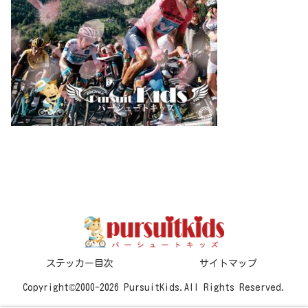
ステッカー目次
サイトマップ
Copyright©2000-2026 PursuitKids.All Rights Reserved.