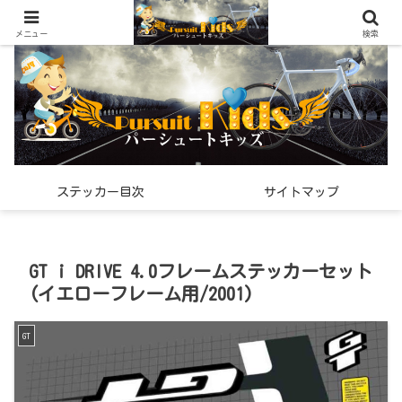
世界中で見つけた「希少なスポーツ雑貨」の紹介メディア
メニュー
検索
ステッカー目次
サイトマップ
GT i DRIVE 4.0フレームステッカーセット
(イエローフレーム用/2001)
GT