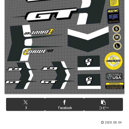
X
Facebook
コピー
2026.06.04