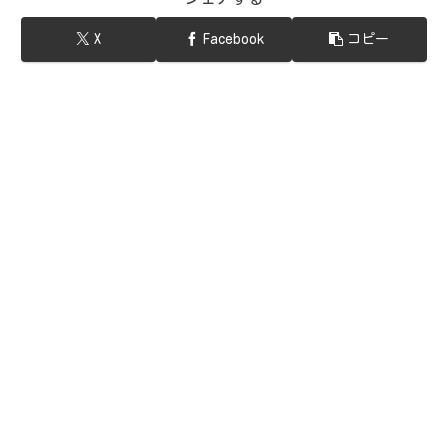
X
Facebook
コピー