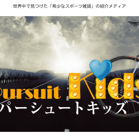
世界中で見つけた「希少なスポーツ雑貨」の紹介メディア