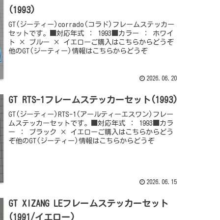
(1993)
GT(ジーティー)corrado(コラド)フレームステッカー
セットです。■対応年式 ： 1993■カラー ： ホワイ
ト × ブルー × イエローご購入はこちらからどうぞ
他のGT(ジーティー)情報はこちらからどうぞ
2026.06.20
GT RTS-1フレームステッカーセット(1993)
GT(ジーティー)RTS-1(アールティーエスワン)フレー
ムステッカーセットです。■対応年式 ： 1993■カラ
ー ： ブラック × イエローご購入はこちらからどう
ぞ他のGT(ジーティー)情報はこちらからどうぞ
2026.06.15
GT XIZANG LEフレームステッカーセット
(1991/イエロー)