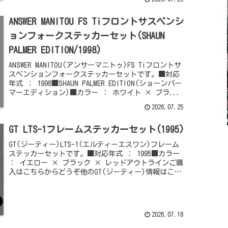
ANSWER MANITOU FS Tiフロントサスペンシ
ョンフォークステッカーセット(SHAUN
PALMER EDITION/1998)
ANSWER MANITOU(アンサーマニトゥ)FS Tiフロントサ
スペンションフォークステッカーセットです。■対応
年式 ： 1998■SHAUN PALMER EDITION(ショーンパー
マーエディション)■カラー ： ホワイト × ブラ...
2026.07.25
GT LTS-1フレームステッカーセット(1995)
GT(ジーティー)LTS-1(エルティーエスワン)フレーム
ステッカーセットです。■対応年式 ： 1995■カラー
： イエロー × ブラック × レッドアウトラインご購
入はこちらからどうぞ他のGT(ジーティー)情報はこち
らからどうぞ
2026.07.18