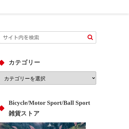
カテゴリー
Bicycle/Motor Sport/Ball Sport
雑貨ストア