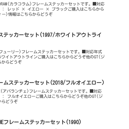
AKORAM(カラコラム)フレームステッカーセットです。■対応
ラー ： レッド × イエロー × ブラックご購入はこちらから
ティー)情報はこちらからどうぞ
ームステッカーセット(1997/ホワイトアウトライ
RY(フューリー)フレームステッカーセットです。■対応年式
： ホワイトアウトラインご購入はこちらからどうぞ他のGT(ジ
らからどうぞ
Eフレームステッカーセット(2018/フルオイエロー)
ANCE(アバランチェ)フレームステッカーセットです。■対応
ラー ： フルオイエローご購入はこちらからどうぞ他のGT(ジ
からどうぞ
LANCHEフレームステッカーセット(1990)