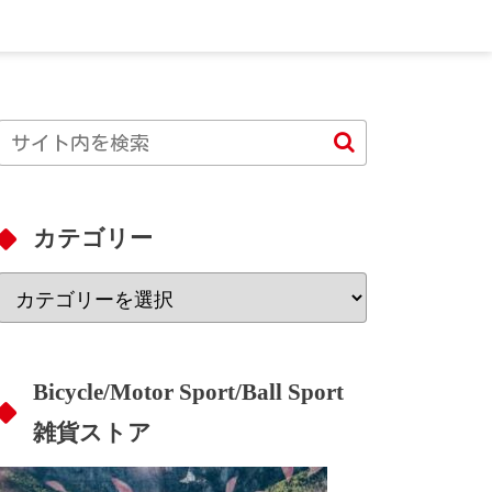
カテゴリー
Bicycle/Motor Sport/Ball Sport
雑貨ストア