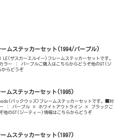
LEフレームステッカーセット(1994/パープル)
KAR LE(ザスカーエルイー)フレームステッカーセットです。
4■カラー ： パープルご購入はこちらからどうぞ他のGT(ジ
らからどうぞ
sフレームステッカーセット(1995)
kwoods(バックウッズ)フレームステッカーセットです。■対
カラー ： パープル × ホワイトアウトライン × ブラックご
ぞ他のGT(ジーティー)情報はこちらからどうぞ
Mフレームステッカーセット(1997)