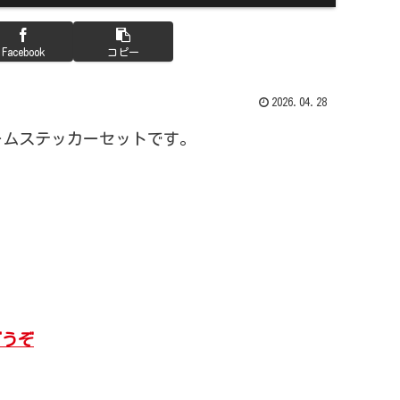
Facebook
コピー
2026.04.28
フレームステッカーセットです。
どうぞ