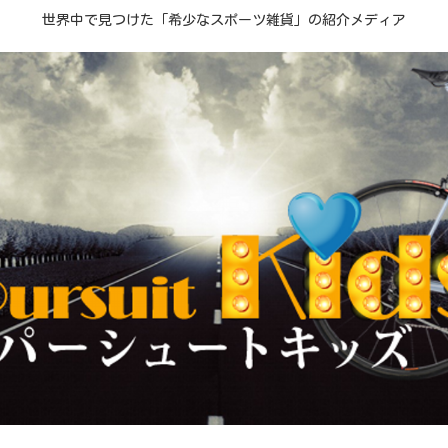
世界中で見つけた「希少なスポーツ雑貨」の紹介メディア