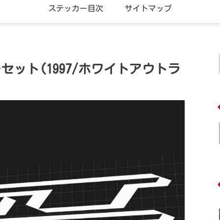
ステッカー目次
サイトマップ
ーセット(1997/ホワイトアウトラ