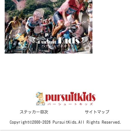
ステッカー目次
サイトマップ
Copyright©2000-2026 PursuitKids.All Rights Reserved.