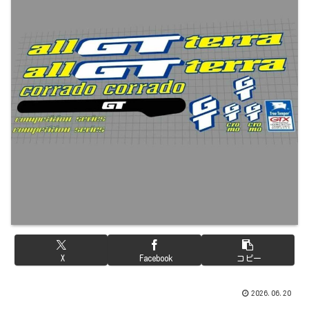
X
Facebook
コピー
2026.06.20