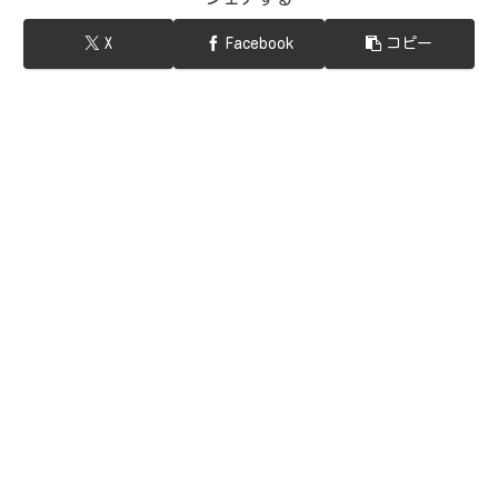
X
Facebook
コピー