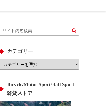
カテゴリー
Bicycle/Motor Sport/Ball Sport
雑貨ストア