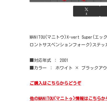
X
MANITOU(マニトウ)X-vert Super(エッ
ロントサスペンションフォーク)ステッ
■対応年式 ： 2001
■カラー ： ホワイト × ブラックアウ
ご購入はこちらからどうぞ
他のMANITOU(マニトゥ)情報はこちら