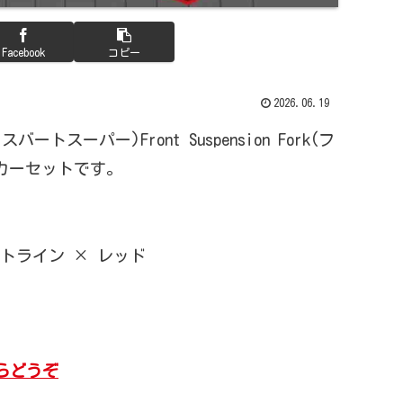
Facebook
コピー
2026.06.19
クスバートスーパー)Front Suspension Fork(フ
カーセットです。
トライン × レッド
からどうぞ