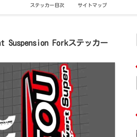
ステッカー目次
サイトマップ
ront Suspension Forkステッカー