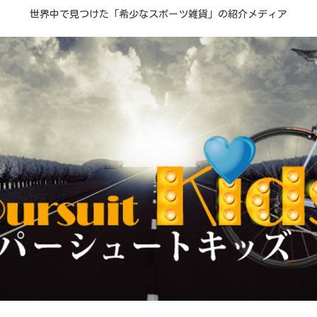
世界中で見つけた「希少なスポーツ雑貨」の紹介メディア