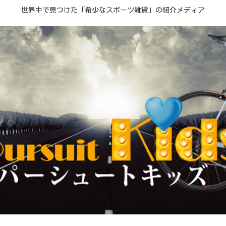
世界中で見つけた「希少なスポーツ雑貨」の紹介メディア