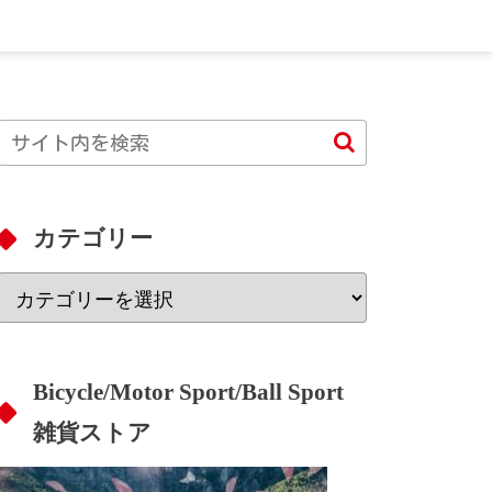
カテゴリー
Bicycle/Motor Sport/Ball Sport
雑貨ストア