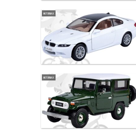
MOTORMAX
MOTORMAX