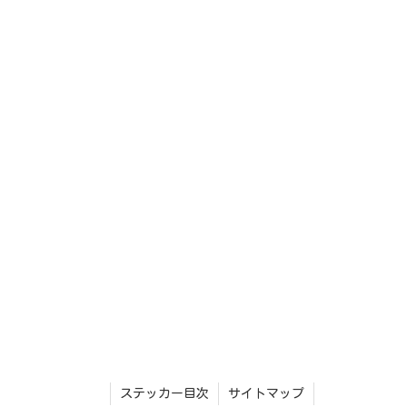
ステッカー目次
サイトマップ