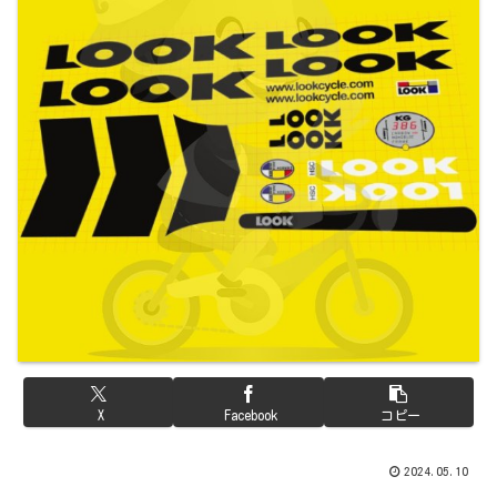
X
Facebook
コピー
2024.05.10