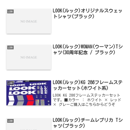
LOOK(ルック)オリジナルスウェッ
LOOK
トシャツ(ブラック)
LOOK(ルック)WOMAN(ウーマン)Tシ
LOOK
ャツ(30周年記念 / ブラック)
LOOK(ルック)KG 286フレームステ
LOOK
ッカーセット(ホワイト系)
LOOK KG 286フレームステッカーセット
です。■カラー ： ホワイト × レッド
× グレーご購入はこちらからどうぞ
LOOK(ルック)チームレプリカ Tシ
LOOK
ャツ(ブラック)