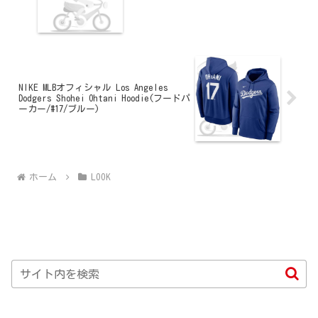
NIKE MLBオフィシャル Los Angeles
Dodgers Shohei Ohtani Hoodie(フードパ
ーカー/#17/ブルー)
ホーム
LOOK