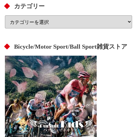
カテゴリー
Bicycle/Motor Sport/Ball Sport雑貨ストア