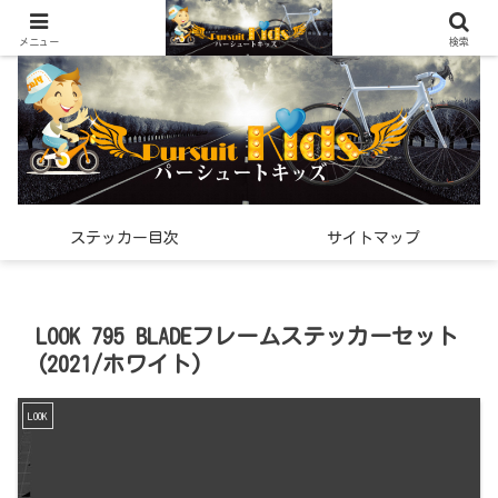
世界中で見つけた「希少なスポーツ雑貨」の紹介メディア
メニュー
検索
ステッカー目次
サイトマップ
LOOK 795 BLADEフレームステッカーセット
(2021/ホワイト)
LOOK