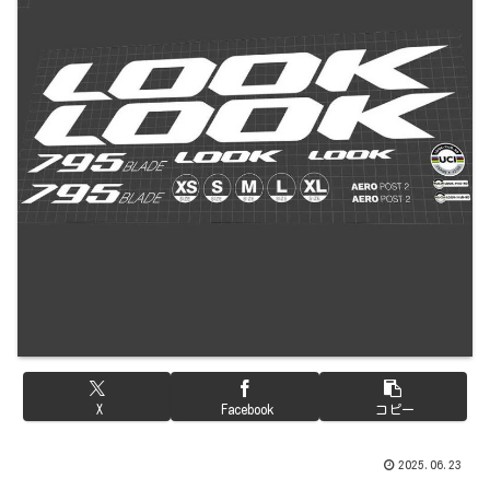
X
Facebook
コピー
2025.06.23