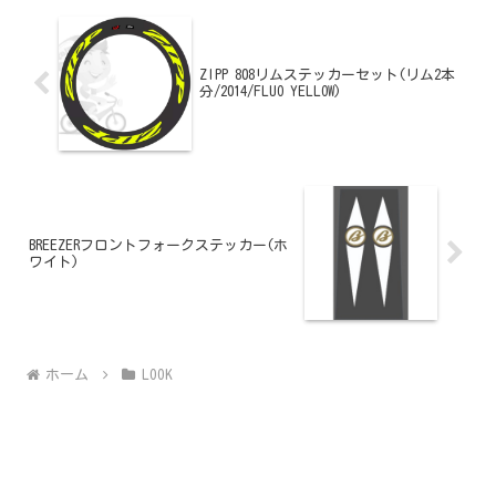
ZIPP 808リムステッカーセット(リム2本
分/2014/FLUO YELLOW)
BREEZERフロントフォークステッカー(ホ
ワイト)
ホーム
LOOK