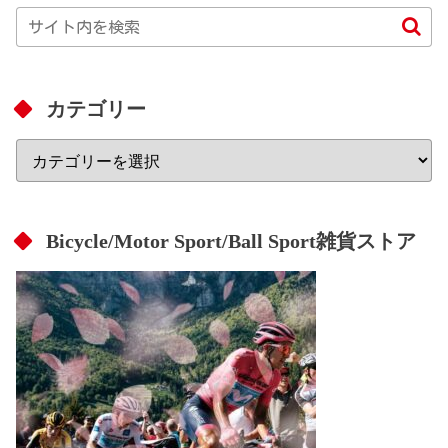
カテゴリー
Bicycle/Motor Sport/Ball Sport雑貨ストア