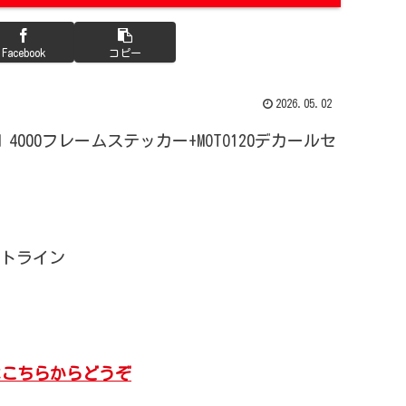
Facebook
コピー
2026.05.02
 DH 4000フレームステッカー+MOTO120デカールセ
ウトライン
報はこちらからどうぞ