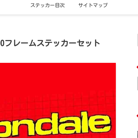
ステッカー目次
サイトマップ
 DH 4000フレームステッカーセット