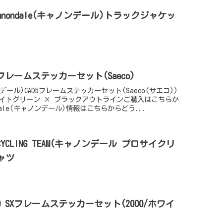
Cannondale(キャノンデール)トラックジャケッ
)
CAD5フレームステッカーセット(Saeco)
ノンデール)CAD5フレームステッカーセット(Saeco(サエコ))
ライトグリーン × ブラックアウトラインご購入はこちらか
dale(キャノンデール)情報はこちらからどう...
RO CYCLING TEAM(キャノンデール プロサイクリ
ャツ
F2000 SXフレームステッカーセット(2000/ホワイ