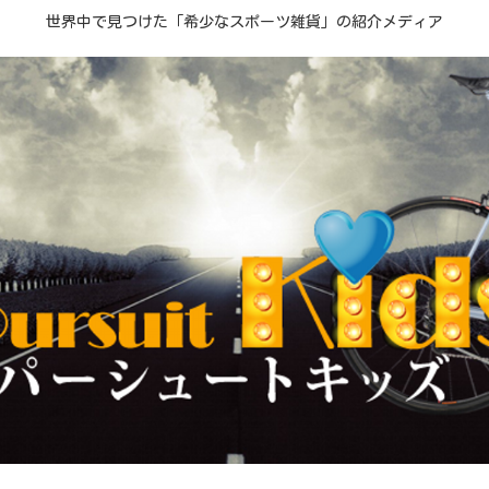
世界中で見つけた「希少なスポーツ雑貨」の紹介メディア