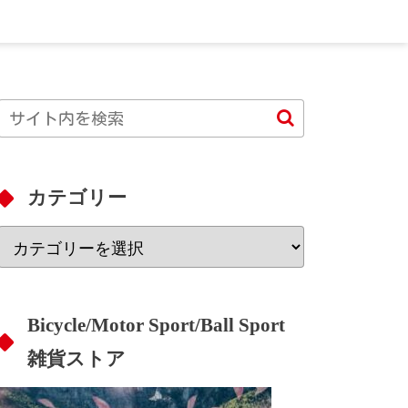
カテゴリー
Bicycle/Motor Sport/Ball Sport
雑貨ストア