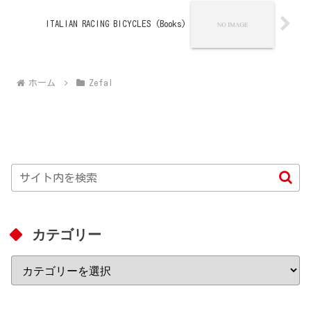
ITALIAN RACING BICYCLES (Books)
ホーム
Zefal
カテゴリー