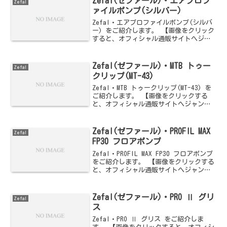
Zefal(ゼファール)・エアプロフ
Zefal
ァイルポンプ(シルバー)
Zefal・エアプロファイルポンプ(シルバ
ー) をご紹介します。 【画像をクリック
すると、オフィシャル通販サイトへジャ
ンプします】
Zefal(ゼファール)・MTB トゥー
Zefal
クリップ(MT-43)
Zefal・MTB トゥークリップ(MT-43) を
ご紹介します。 【画像をクリックする
と、オフィシャル通販サイトへジャンプ
します】
Zefal(ゼファール)・PROFIL MAX
Zefal
FP30 フロアポンプ
Zefal・PROFIL MAX FP30 フロアポンプ
をご紹介します。 【画像をクリックする
と、オフィシャル通販サイトへジャンプ
します】
Zefal(ゼファール)・PRO Ⅱ グリ
Zefal
ス
Zefal・PRO Ⅱ グリス をご紹介しま