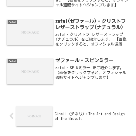
す。 【画像をクリックすると、オフィシ
ャル通販サイトへジャンプします】
zefal(ゼファール)・クリストフ
Zefal
レザーストラップ(ナチュラル)
zefal・クリストフ レザーストラップ
(ナチュラル) をご紹介します。 【画像
をクリックすると、オフィシャル通販サ
イトへジャンプします】
ゼファール・スピンミラー
Zefal
zefal・SPINミラー をご紹介します。
【画像をクリックすると、オフィシャル
通販サイトへジャンプします】
Cinelli(チネリ)・The Art and Design
of the Bicycle