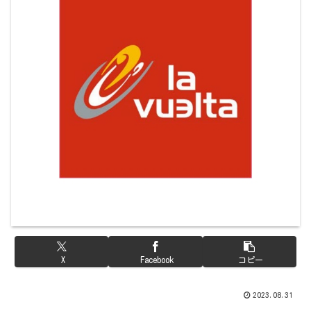
X
Facebook
コピー
2023.08.31