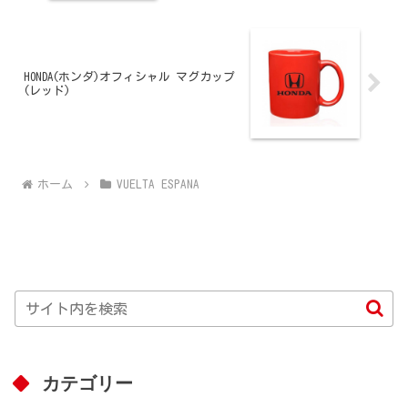
HONDA(ホンダ)オフィシャル マグカップ
(レッド)
ホーム
VUELTA ESPANA
カテゴリー