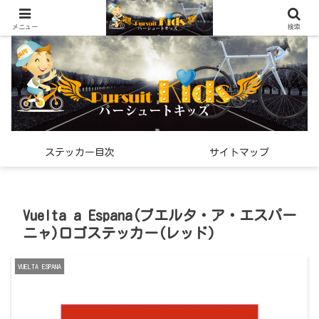
世界中で見つけた「希少なスポーツ雑貨」の紹介メディア
メニュー
検索
ステッカー目次
サイトマップ
Vuelta a Espana(ブエルタ・ア・エスパー
ニャ)ロゴステッカー(レッド)
VUELTA ESPANA