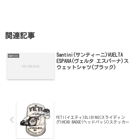
関連記事
Santini(サンティーニ)VUELTA
Santini
ESPANA(ヴェルタ エスパーナ)ス
ウェットシャツ(ブラック)
YETI(イエティ)SLIDING(スライディン
グ)HEAD BADGE(ヘッドバッジ)ステッカー