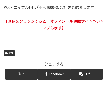
VAR・ニップル回し(RP-02600-3.2C) をご紹介します。
【画像をクリックすると、オフィシャル通販サイトへジャ
ンプします】
VAR
シェアする
X
Facebook
コピー