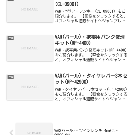
(CL-09001)
VAR・Y型アーレンキー(CL-09001) をご
紹介します。 【画像をクリックすると、
オフィシャル通販サイトへジャンプしま
す】
VAR(バール)・携帯用パンク修理
VAR
キット(RP-4400)
VAR・携帯用パンク修理キット(RP-4400)
をご紹介します。 【画像をクリックする
と、オフィシャル通販サイトへジャンプ
します】
VAR(バール)・タイヤレバー3本セ
VAR
ット(RP-42900)
VAR・タイヤレバー3本セット(RP-42900)
をご紹介します。 【画像をクリックする
と、オフィシャル通販サイトへジャンプ
します】
VAR(バール)・ツインレンチ 4mm(CL-