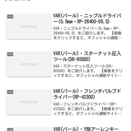
VAR(バール)・ニップルドライバ
VAR
ー(5.5mm・RP-26400-05.5)
VAR・ニップルドライバー(5.5mm・RP-
26400-05.5) をご紹介します。 【画像
をクリックすると、オフィシャル通販サ
イトへジャンプします】
VAR(バール)・スターナット圧入
VAR
ツール(DR-95500)
VAR・スターナット圧入ツール(DR-
95500) をご紹介します。 【画像をクリ
ックすると、オフィシャル通販サイトへ
ジャンプします】
VAR(バール)・フレンチバルブド
VAR
ライバー(RP-42300)
VAR・フレンチバルブドライバー(RP-
42300) をご紹介します。 【画像をクリ
ックすると、オフィシャル通販サイトへ
ジャンプします】
VAR(バール)・Y型アーレンキー
VAR