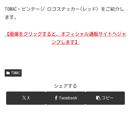
TOMAC・ビンテージ ロゴステッカー(レッド) をご紹介し
ます。
【画像をクリックすると、オフィシャル通販サイトへジャ
ンプします】
TOMAC
シェアする
X
Facebook
コピー