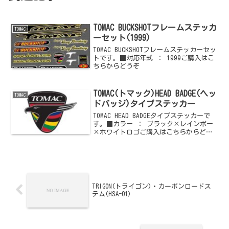
TOMAC BUCKSHOTフレームステッカ
TOMAC
ーセット(1999)
TOMAC BUCKSHOTフレームステッカーセッ
トです。■対応年式 ： 1999ご購入はこ
ちらからどうぞ
TOMAC(トマック)HEAD BADGE(ヘッ
TOMAC
ドバッジ)タイプステッカー
TOMAC HEAD BADGEタイプステッカーで
す。■カラー ： ブラック×レインボー
×ホワイトロゴご購入はこちらからどう
ぞ
TRIGON(トライゴン)・カーボンロードス
テム(HSA-01)