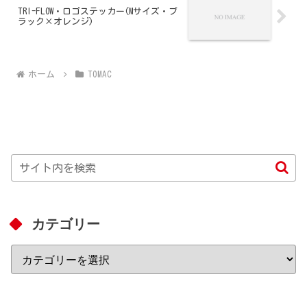
TRI-FLOW・ロゴステッカー(Mサイズ・ブ
ラック×オレンジ)
ホーム
TOMAC
カテゴリー