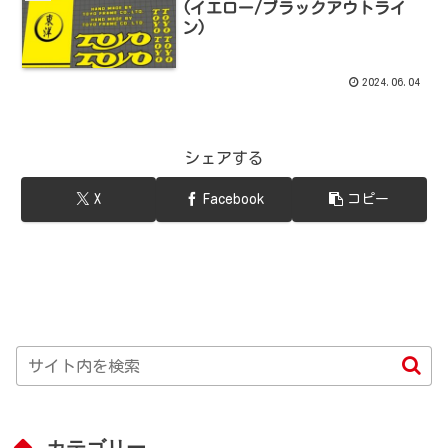
(イエロー/ブラックアウトライ
ン)
2024.06.04
シェアする
X
Facebook
コピー
カテゴリー