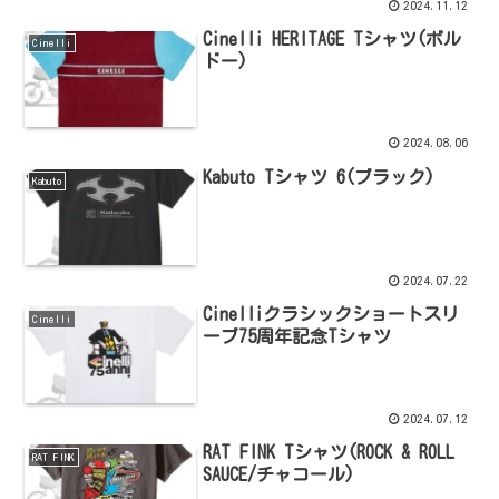
2024.11.12
Cinelli HERITAGE Tシャツ(ボル
Cinelli
ドー)
2024.08.06
Kabuto Tシャツ 6(ブラック)
Kabuto
2024.07.22
Cinelliクラシックショートスリ
Cinelli
ーブ75周年記念Tシャツ
2024.07.12
RAT FINK Tシャツ(ROCK & ROLL
RAT FINK
SAUCE/チャコール)