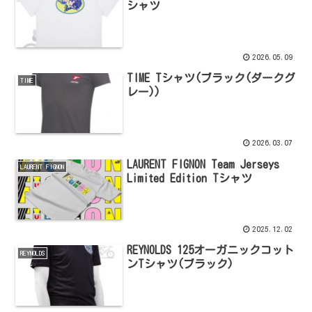
シャツ
2026.05.09
TIME Tシャツ(ブラック(ダークグ
TIME
レー))
2026.03.07
LAURENT FIGNON Team Jerseys
LAURENT FIGNON
Limited Edition Tシャツ
2025.12.02
REYNOLDS 125オーガニックコット
REYNOLDS
ンTシャツ(ブラック)