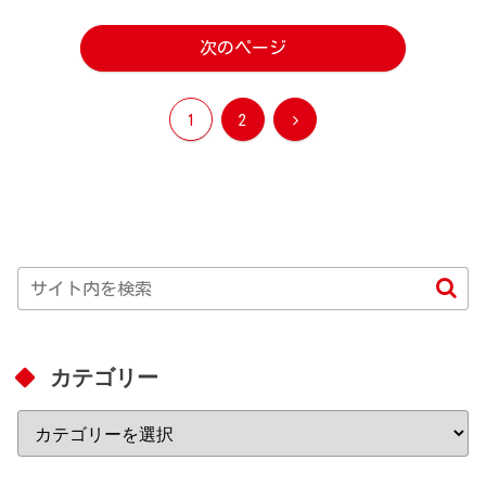
次のページ
次
1
2
へ
カテゴリー