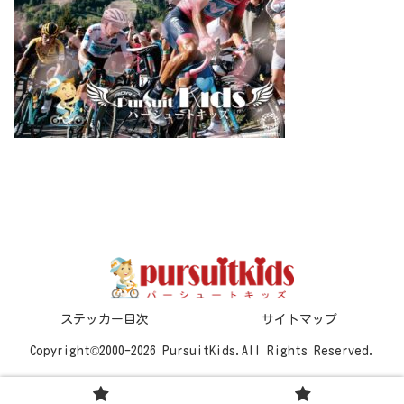
ステッカー目次
サイトマップ
Copyright©2000-2026 PursuitKids.All Rights Reserved.