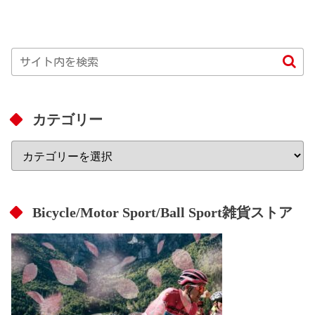
カテゴリー
Bicycle/Motor Sport/Ball Sport雑貨ストア