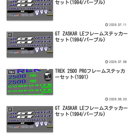
セット(1994/パープル)
2026.07.11
GT ZASKAR LEフレームステッカー
GT
セット(1994/パープル)
2026.07.06
TREK 2500 PROフレームステッカ
TREK
ーセット(1991)
2026.06.30
GT ZASKAR LEフレームステッカー
GT
セット(1994/パープル)