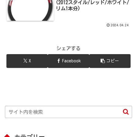
(2012スタイル/レッド/ホワイト/
リム1本分)
2024.04.24
シェアする
X
Facebook
コピー
カテゴリー