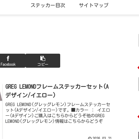
ステッカー目次
サイトマップ
Facebook
コピー
GREG LEMONDフレームステッカーセット(A
デザイン/イエロー)
GREG LEMOND(グレッグレモン)フレームステッカーセ
ット(Aデザイン/イエロー)です。■カラー ： イエロ
ー(Aデザイン)ご購入はこちらからどうぞ他のGREG
LEMOND(グレッグレモン)情報はこちらからどうぞ
2026.03.21