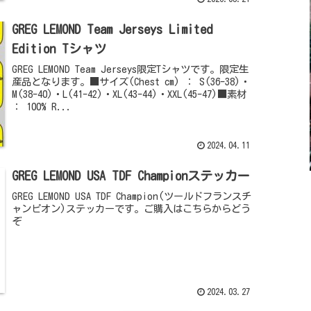
GREG LEMOND Team Jerseys Limited
Edition Tシャツ
GREG LEMOND Team Jerseys限定Tシャツです。限定生
産品となります。■サイズ(Chest cm) ： S(36-38)・
M(38-40)・L(41-42)・XL(43-44)・XXL(45-47)■素材
： 100% R...
2024.04.11
GREG LEMOND USA TDF Championステッカー
GREG LEMOND USA TDF Champion(ツールドフランスチ
ャンピオン)ステッカーです。ご購入はこちらからどう
ぞ
2024.03.27