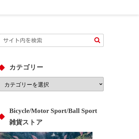
カテゴリー
Bicycle/Motor Sport/Ball Sport
雑貨ストア