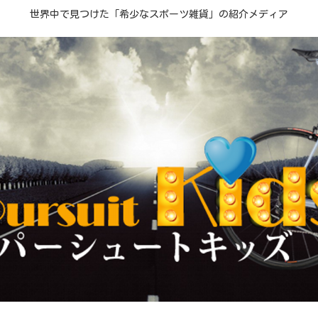
世界中で見つけた「希少なスポーツ雑貨」の紹介メディア