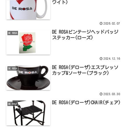
ワイト)
2026.02.07
DE ROSAビンテージヘッドバッジ
DE ROSA
ステッカー(ローズ)
2024.12.16
DE ROSA(デローザ)エスプレッソ
DE ROSA
カップ&ソーサー(ブラック)
2023.03.30
DE ROSA(デローザ)CHAIR(チェア)
DE ROSA