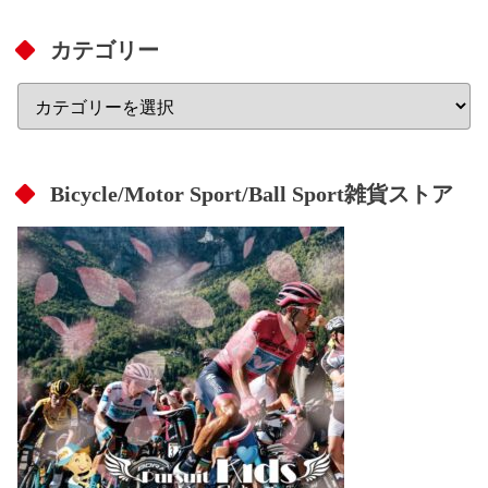
カテゴリー
Bicycle/Motor Sport/Ball Sport雑貨ストア