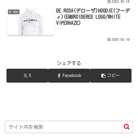
2023.03.16
DE ROSA(デローザ)HOODIE(フーデ
DE ROSA
ィ)(EMBROIDERED LOGO/WHITE
VIPERHAZE)
2023.03.10
シェアする
X
Facebook
コピー