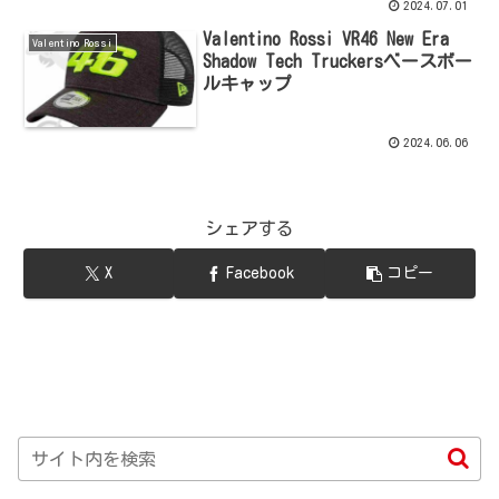
2024.07.01
Valentino Rossi VR46 New Era
Valentino Rossi
Shadow Tech Truckersベースボー
ルキャップ
2024.06.06
シェアする
X
Facebook
コピー