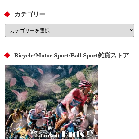
カテゴリー
Bicycle/Motor Sport/Ball Sport雑貨ストア