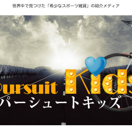
世界中で見つけた「希少なスポーツ雑貨」の紹介メディア