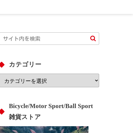
カテゴリー
Bicycle/Motor Sport/Ball Sport
雑貨ストア