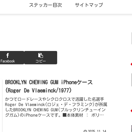
ステッカー目次
サイトマップ
Facebook
コピー
BROOKLYN CHEWING GUM iPhoneケース
(Roger De Vlaeminck/1977)
かつてロードレースやシクロクロスで活躍した名選手
Roger De Vlaeminck(ロジェ・デ・フラミンク)が所属
したBROOKLYN CHEWING GUM(ブルックリンチューイン
グガム)のiPhoneケースです。■本体素材 ： ポリ
カ...
2025.11.14