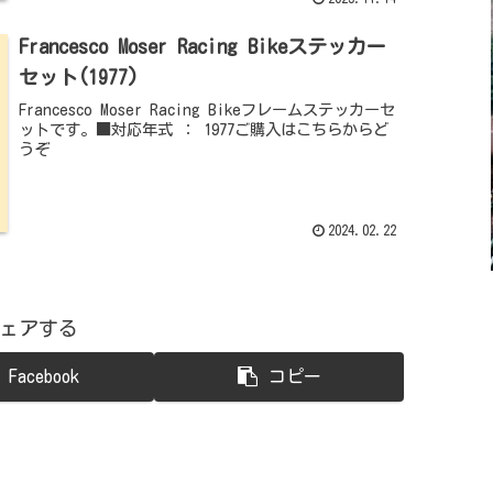
Francesco Moser Racing Bikeステッカー
セット(1977)
Francesco Moser Racing Bikeフレームステッカーセ
ットです。■対応年式 ： 1977ご購入はこちらからど
うぞ
2024.02.22
ェアする
Facebook
コピー