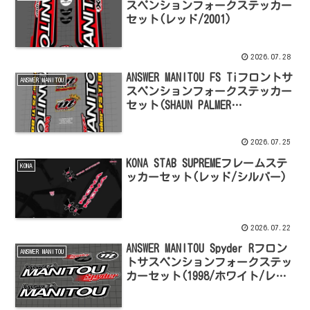
スペンションフォークステッカー
セット(レッド/2001)
2026.07.28
ANSWER MANITOU FS Tiフロントサ
ANSWER MANITOU
スペンションフォークステッカー
セット(SHAUN PALMER
EDITION/1998)
2026.07.25
KONA STAB SUPREMEフレームステ
KONA
ッカーセット(レッド/シルバー)
2026.07.22
ANSWER MANITOU Spyder Rフロン
ANSWER MANITOU
トサスペンションフォークステッ
カーセット(1998/ホワイト/レッ
ド)