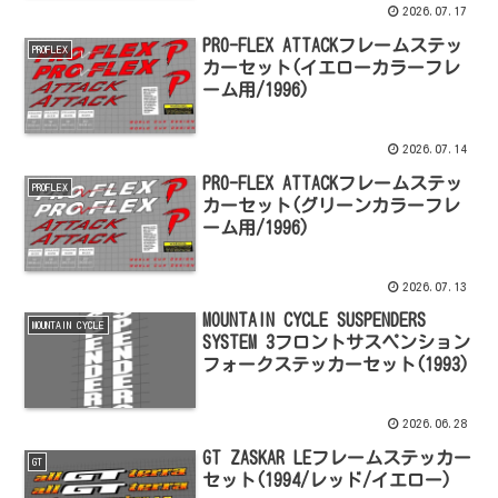
2026.07.17
PRO-FLEX ATTACKフレームステッ
PROFLEX
カーセット(イエローカラーフレ
ーム用/1996)
2026.07.14
PRO-FLEX ATTACKフレームステッ
PROFLEX
カーセット(グリーンカラーフレ
ーム用/1996)
2026.07.13
MOUNTAIN CYCLE SUSPENDERS
MOUNTAIN CYCLE
SYSTEM 3フロントサスペンション
フォークステッカーセット(1993)
2026.06.28
GT ZASKAR LEフレームステッカー
GT
セット(1994/レッド/イエロー)