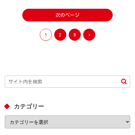
次のページ
次
1
2
8
へ
カテゴリー