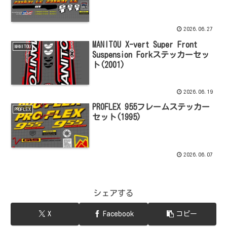
2026.06.27
MANITOU X-vert Super Front
MANITOU
Suspension Forkステッカーセッ
ト(2001)
2026.06.19
PROFLEX 955フレームステッカー
PROFLEX
セット(1995)
2026.06.07
シェアする
X
Facebook
コピー