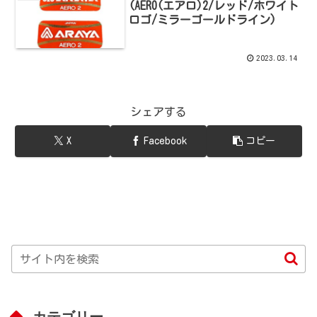
(AERO(エアロ)2/レッド/ホワイト
ロゴ/ミラーゴールドライン)
2023.03.14
シェアする
X
Facebook
コピー
カテゴリー