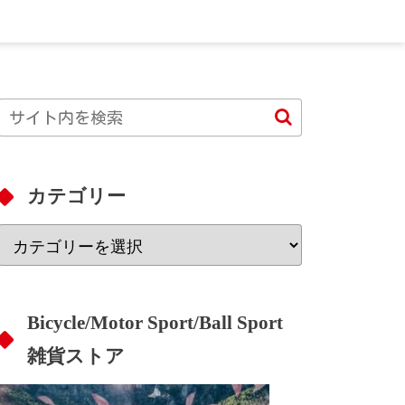
カテゴリー
Bicycle/Motor Sport/Ball Sport
雑貨ストア