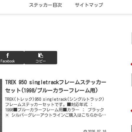
ステッカー目次
サイトマップ
Facebook
コピー
TREK 950 singletrackフレームステッカー
セット(1998/ブルーカラーフレーム用)
TREK(トレック)950 singletrack(シングルトラック)
フレームステッカーセットです。■対応年式 ：
1998■ブルーカラーフレーム用■カラー ： ブラック
× シルバーグレーアウトラインご購入はこちらからど
うぞ他のTREK(...
2026.07.16