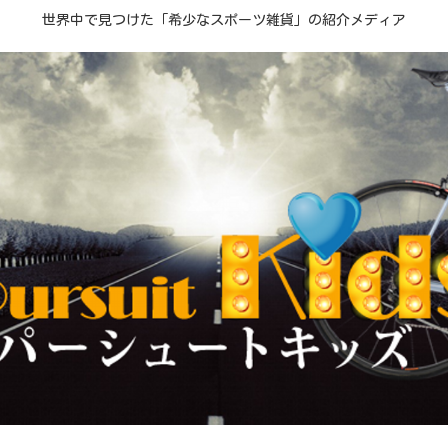
世界中で見つけた「希少なスポーツ雑貨」の紹介メディア