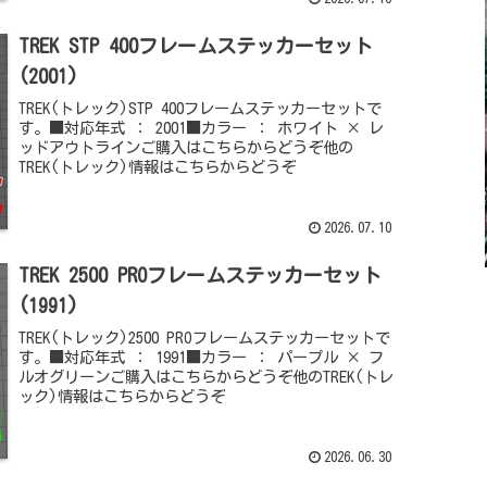
TREK STP 400フレームステッカーセット
(2001)
TREK(トレック)STP 400フレームステッカーセットで
す。■対応年式 ： 2001■カラー ： ホワイト × レ
ッドアウトラインご購入はこちらからどうぞ他の
TREK(トレック)情報はこちらからどうぞ
2026.07.10
TREK 2500 PROフレームステッカーセット
(1991)
TREK(トレック)2500 PROフレームステッカーセットで
す。■対応年式 ： 1991■カラー ： パープル × フ
ルオグリーンご購入はこちらからどうぞ他のTREK(トレ
ック)情報はこちらからどうぞ
2026.06.30