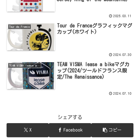
2025.03.11
Tour de Franceグラフィックマグ
Tour de France
カップ(ホワイト)
2024.07.30
TEAM VISMA lease a bikeマグカ
TEAM VISMA lease a bike
ップ(2024/ツールドフランス限
定/The Renaissance)
2024.07.10
シェアする
X
Facebook
コピー