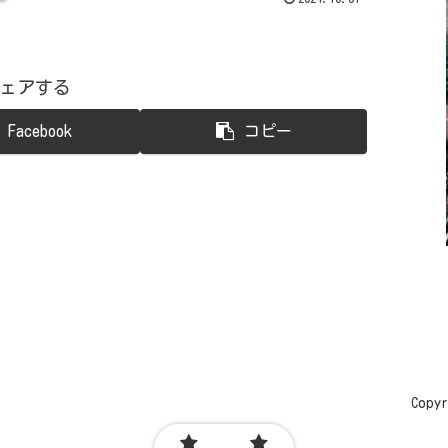
ェアする
Facebook
コピー
Copyr