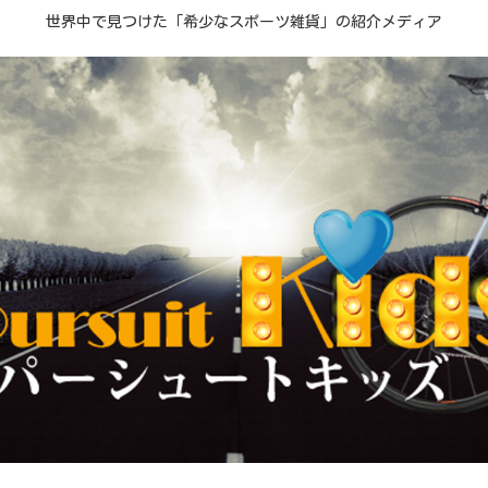
世界中で見つけた「希少なスポーツ雑貨」の紹介メディア