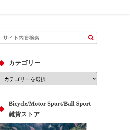
カテゴリー
Bicycle/Motor Sport/Ball Sport
雑貨ストア