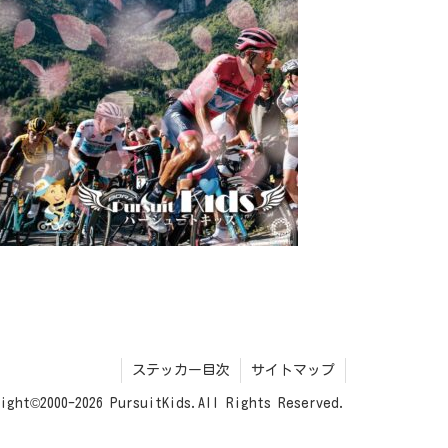
ステッカー目次
サイトマップ
ight©2000-2026 PursuitKids.All Rights Reserved.