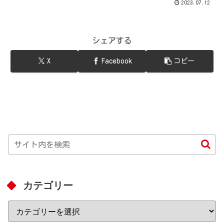
2023.07.12
シェアする
X
Facebook
コピー
カテゴリー