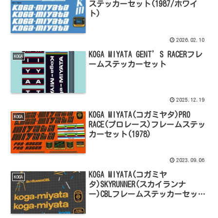
ステッカーセット(1987/ホワイ
ト)
2026.02.10
KOGA MIYATA GENT’S RACERフレ
KOGA
ームステッカーセット
2025.12.19
KOGA MIYATA(コガミヤタ)PRO
KOGA
RACE(プロレース)フレームステッ
カーセット(1978)
2023.09.06
KOGA MIYATA(コガミヤ
KOGA
タ)SKYRUNNER(スカイランナ
ー)CBLフレームステッカーセット
(1990)