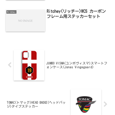
Ritchey(リッチー)WCS カーボン
Ritchey
フレーム用ステッカーセット
JUMBO VISMA(ユンボヴィスマ)スマートフ
ォンケース(Jonas Vingegaard)
TOMAC(トマック)HEAD BADGE(ヘッドバッ
ジ)タイプステッカー