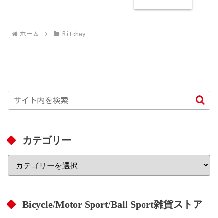
ホーム
Ritchey
カテゴリー
Bicycle/Motor Sport/Ball Sport雑貨ストア