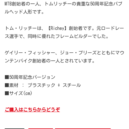
MTB創始者の一人、トムリッチーの貴重な50周年記念バブ
ルヘッド人形です。
トム・リッチーは、【Richey】創始者です。元ロードレー
ス選手で、同時に優れたフレームビルダーでした。
ゲイリー・フィッシャー、ジョー・ブリーズとともにマウ
ンテンバイク創始者の一人とされています。
■50周年記念バージョン
■素材 ： プラスチック + スチール
■サイズ(cm)
ご購入はこちらからどうぞ