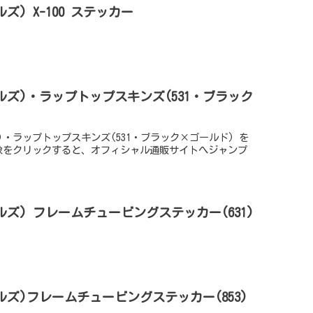
ノルズ) X-100 ステッカー
レイノルズ)・ラップトップスキンズ(531・ブラック
ルズ)・ラップトップスキンズ(531・ブラック×ゴールド) を
像をクリックすると、オフィシャル通販サイトへジャンプ
イノルズ) フレームチュービングステッカー(631)
イノルズ)フレームチュービングステッカー(853)