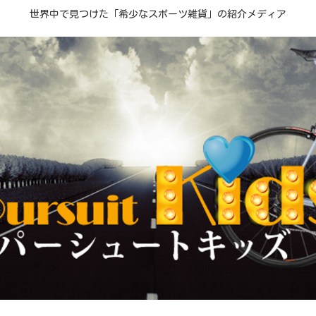
世界中で見つけた「希少なスポーツ雑貨」の紹介メディア