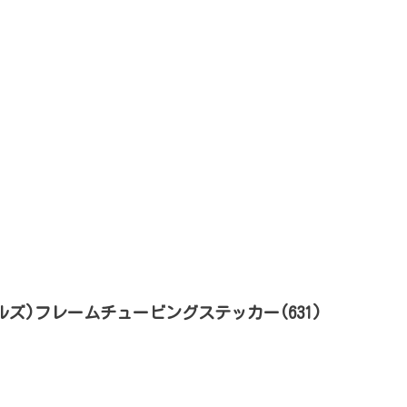
イノルズ)フレームチュービングステッカー(631)