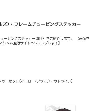
レイノルズ)・フレームチュービングステッカー
ムチュービングステッカー(853) をご紹介します。 【画像を
ィシャル通販サイトへジャンプします】
テッカーセット(イエロー/ブラックアウトライン)