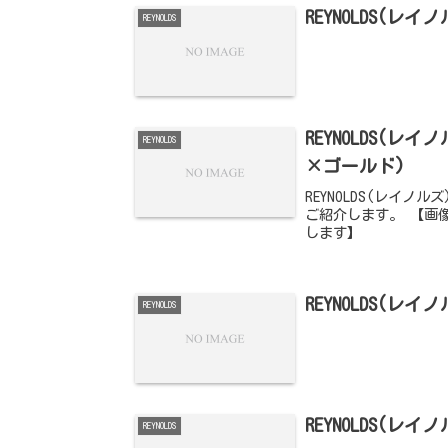
REYNOLDS(レイ
REYNOLDS
REYNOLDS(
REYNOLDS
×ゴールド)
REYNOLDS(レイノ
ご紹介します。 【画
します】
REYNOLDS(レ
REYNOLDS
REYNOLDS(レ
REYNOLDS