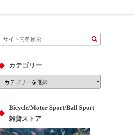
カテゴリー
Bicycle/Motor Sport/Ball Sport
雑貨ストア