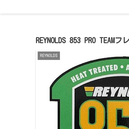
REYNOLDS 853 PRO 
REYNOLDS