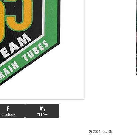
Facebook
コピー
2024.06.05