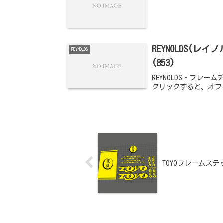
REYNOLDS(
REYNOLDS
(853)
REYNOLDS・フレー
クリックすると、オフ
TOYOフレームス