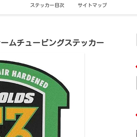
ステッカー目次
サイトマップ
TEAMフレームチュービングステッカー