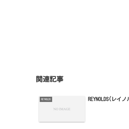
関連記事
REYNOLDS(レ
REYNOLDS