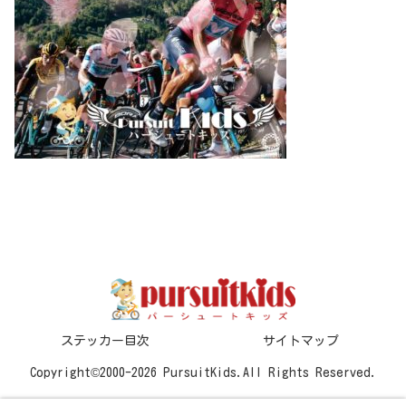
ステッカー目次
サイトマップ
Copyright©2000-2026 PursuitKids.All Rights Reserved.