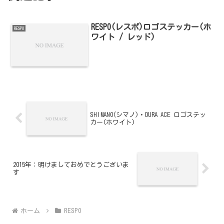
RESPO(レスポ)ロゴステッカー(ホ
RESPO
ワイト / レッド)
SHIMANO(シマノ)・DURA ACE ロゴステッ
カー(ホワイト)
2015年：明けましておめでとうございま
す
ホーム
RESPO