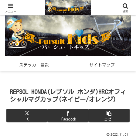
世界中で見つけた「希少なスポーツ雑貨」の紹介メディア
メニュー
検索
ステッカー目次
サイトマップ
REPSOL HONDA(レプソル ホンダ)HRCオフィ
シャルマグカップ(ネイビー/オレンジ)
X
Facebook
コピー
2022.11.01