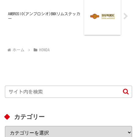
AMBROSIO(アンブロシオ)BMXリムステッカ
ー
ホーム
HONDA
カテゴリー