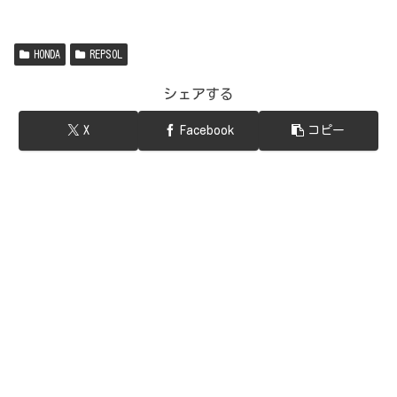
HONDA
REPSOL
シェアする
X
Facebook
コピー