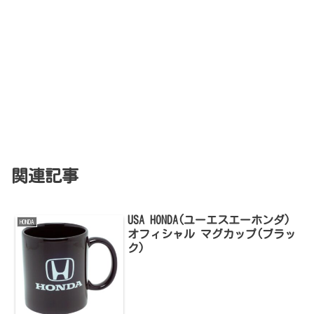
関連記事
USA HONDA(ユーエスエーホンダ)
HONDA
オフィシャル マグカップ(ブラッ
ク)