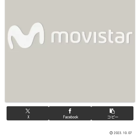
X
Facebook
コピー
2023.10.07