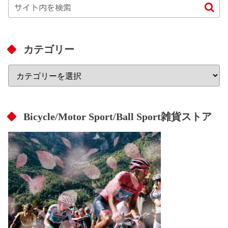
カテゴリー
Bicycle/Motor Sport/Ball Sport雑貨ストア