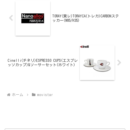
TORAY(東レ)TORAYCA(トレカ)CARBONステ
ッカー(W85/H35)
Cinelli(チネリ)ESPRESSO CUPS(エスプレ
ッソカップ)&ソーサーセット(ホワイト)
ホーム
movistar