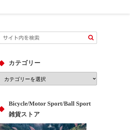
カテゴリー
Bicycle/Motor Sport/Ball Sport
雑貨ストア