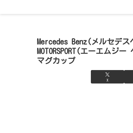
Mercedes Benz(メルセデスベ
MOTORSPORT(エーエム
マグカップ
X