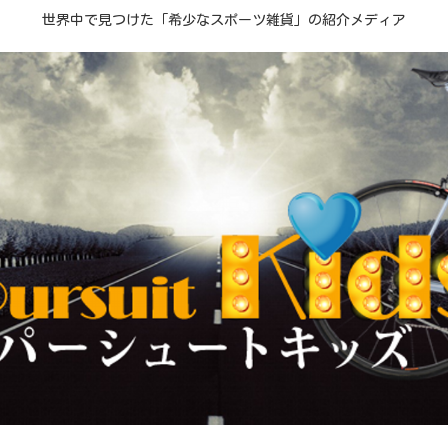
世界中で見つけた「希少なスポーツ雑貨」の紹介メディア