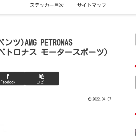
ステッカー目次
サイトマップ
ンツ)AMG PETRONAS
ジー ペトロナス モータースポーツ)
Facebook
コピー
2022.04.07