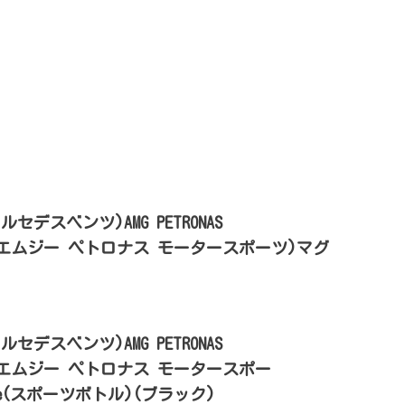
z(メルセデスベンツ)AMG PETRONAS
T(エーエムジー ペトロナス モータースポーツ)マグ
)
z(メルセデスベンツ)AMG PETRONAS
T(エーエムジー ペトロナス モータースポー
ttle(スポーツボトル)(ブラック)