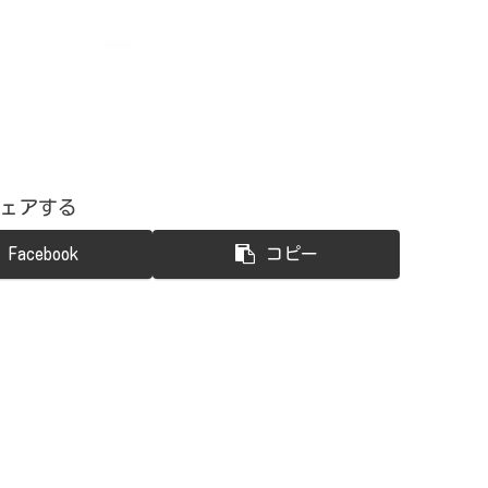
ェアする
Facebook
コピー