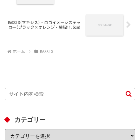
MAXXIS(マキシス)・ロゴイメージステッ
カー(ブラック×オレンジ・横幅11.5cm)
ホーム
MAXXIS
カテゴリー