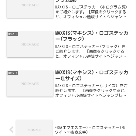
MAXXIS・ロゴステッカー(ホログラム調)
をご紹介します。【画像をクリックする
と、オフィシャル通販サイトへジャンプ
します】
MAXXIS(マキシス)・ロゴステッカ
MAXXIS
ー(ブラック)
MAXXIS・ロゴステッカー(ブラック) を
ご紹介します。 【画像をクリックする
と、オフィシャル通販サイトへジャンプ
します】
MAXXIS(マキシス)・ロゴステッカ
MAXXIS
ー(Lサイズ)
MAXXIS・ロゴステッカー(Lサイズ) をご
紹介します。 【画像をクリックすると、
オフィシャル通販サイトへジャンプしま
す】
FSA(エフエスエー)・ロゴステッカー(ホ
ワイト×抜き文字)