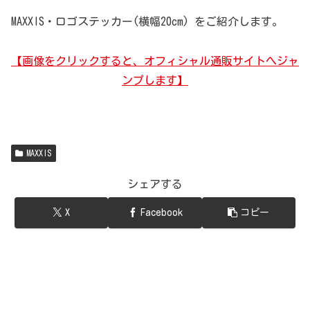
MAXXIS・ロゴステッカー(横幅20cm) をご紹介します。
【画像をクリックすると、オフィシャル通販サイトへジャ
ンプします】
MAXXIS
シェアする
X
Facebook
コピー