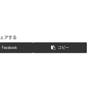
ェアする
Facebook
コピー