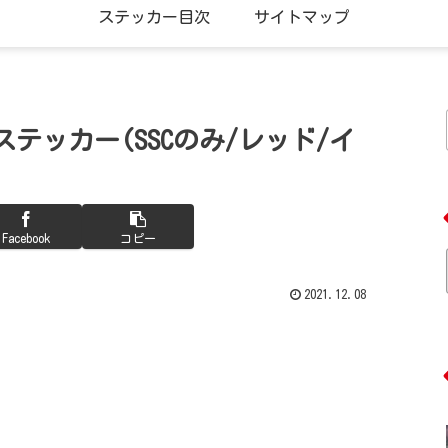
ステッカー目次
サイトマップ
ムステッカー(SSCのみ/レッド/イ
Facebook
コピー
2021.12.08