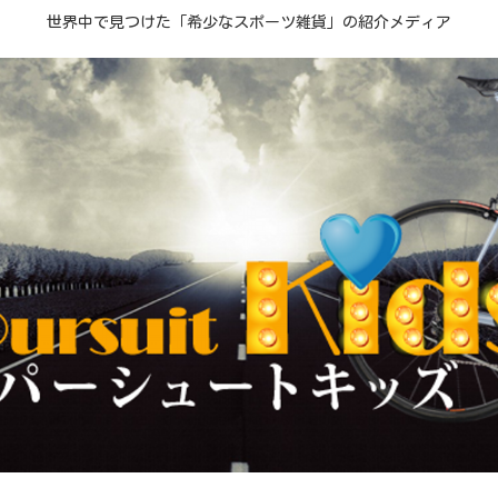
世界中で見つけた「希少なスポーツ雑貨」の紹介メディア