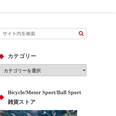
カテゴリー
Bicycle/Motor Sport/Ball Sport
雑貨ストア