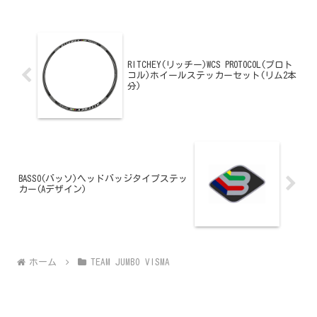
RITCHEY(リッチー)WCS PROTOCOL(プロト
コル)ホイールステッカーセット(リム2本
分)
BASSO(バッソ)ヘッドバッジタイプステッ
カー(Aデザイン)
ホーム
TEAM JUMBO VISMA