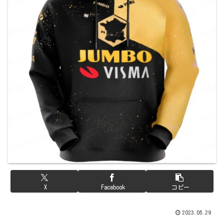
X
Facebook
コピー
2023.05.29