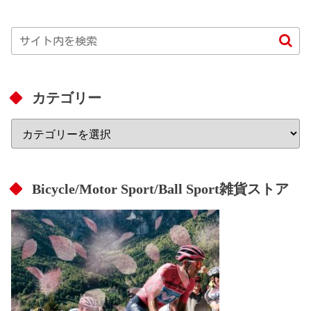
カテゴリー
Bicycle/Motor Sport/Ball Sport雑貨ストア