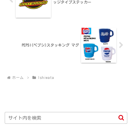
ッジタイプステッカー
PEPSI(ペプシ)スタッキング マグ
ホーム
Ishiwata