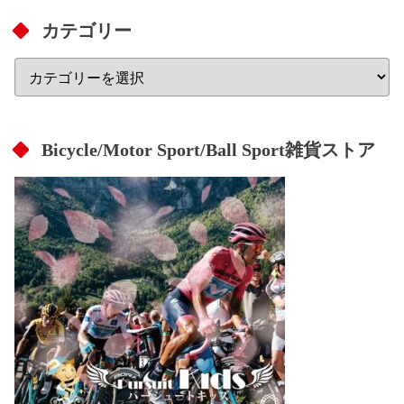
カテゴリー
Bicycle/Motor Sport/Ball Sport雑貨ストア