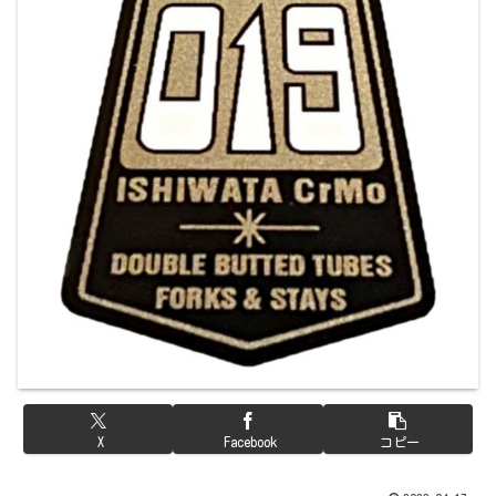
X
Facebook
コピー