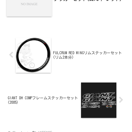
FULCRUM RED WINGリムステッカーセット
(リム2本分)
GIANT DH COMPフレームステッカーセット
(2005)