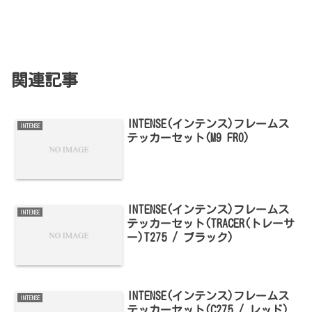
関連記事
INTENSE(インテンス)フレームス
INTENSE
テッカーセット(M9 FRO)
INTENSE(インテンス)フレームス
INTENSE
テッカーセット(TRACER(トレーサ
ー)T275 / ブラック)
INTENSE(インテンス)フレームス
INTENSE
テッカーセット(C275 / レッド)