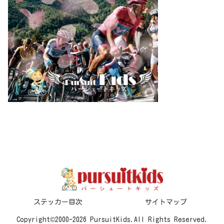
ステッカー目次
サイトマップ
Copyright©2000-2026 PursuitKids.All Rights Reserved.