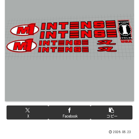
X
Facebook
コピー
2026.05.23