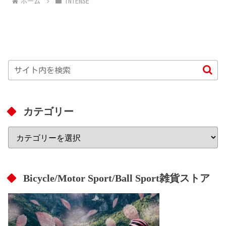
ホーム
INTENSE
カテゴリー
Bicycle/Motor Sport/Ball Sport雑貨ストア