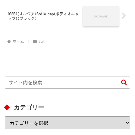
ORBEA(オルベア)Podio cap(ポディオキャ
ップ)(ブラック)
ホーム
Gulf
カテゴリー