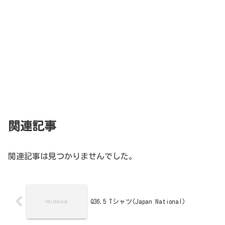
関連記事
関連記事は見つかりませんでした。
Q36.5 Tシャツ(Japan National)