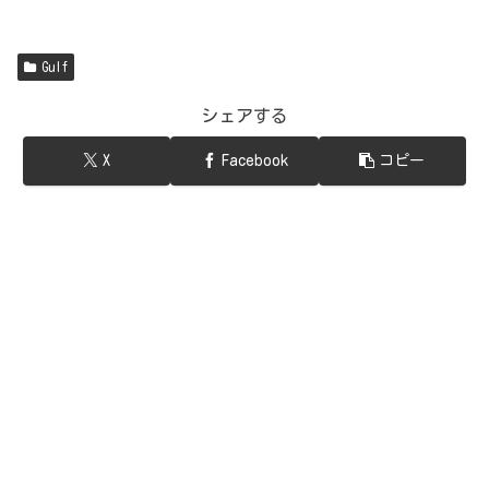
Gulf
シェアする
X
Facebook
コピー