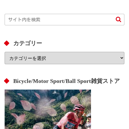
カテゴリー
Bicycle/Motor Sport/Ball Sport雑貨ストア