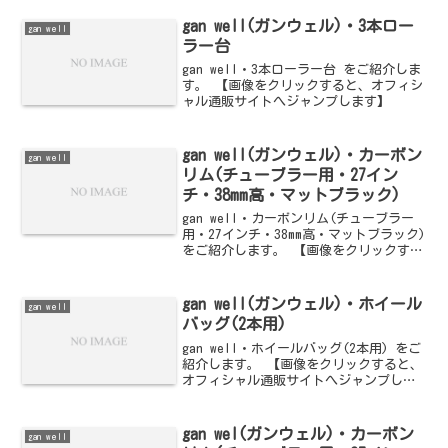
gan well(ガンウェル)・3本ロー
gan well
ラー台
gan well・3本ローラー台 をご紹介しま
す。 【画像をクリックすると、オフィシ
ャル通販サイトへジャンプします】
gan well(ガンウェル)・カーボン
gan well
リム(チューブラー用・27イン
チ・38mm高・マットブラック)
gan well・カーボンリム(チューブラー
用・27インチ・38mm高・マットブラック)
をご紹介します。 【画像をクリックする
と、オフィシャル通販サイトへジャンプ
します】
gan well(ガンウェル)・ホイール
gan well
バッグ(2本用)
gan well・ホイールバッグ(2本用) をご
紹介します。 【画像をクリックすると、
オフィシャル通販サイトへジャンプしま
す】
gan wel(ガンウェル)・カーボン
gan well