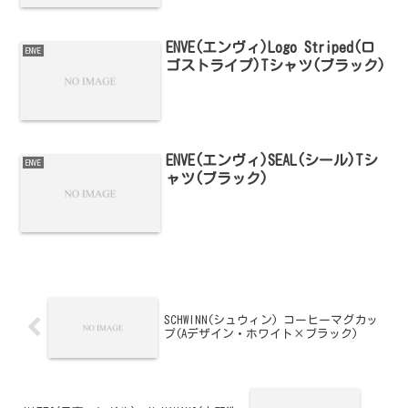
ENVE(エンヴィ)Logo Striped(ロ
ENVE
ゴストライプ)Tシャツ(ブラック)
ENVE(エンヴィ)SEAL(シール)Tシ
ENVE
ャツ(ブラック)
SCHWINN(シュウィン) コーヒーマグカッ
プ(Aデザイン・ホワイト×ブラック)