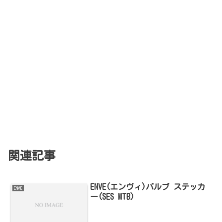
関連記事
ENVE(エンヴィ)バルブ ステッカ
ENVE
ー(SES MTB)