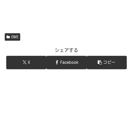
ENVE
シェアする
X
Facebook
コピー