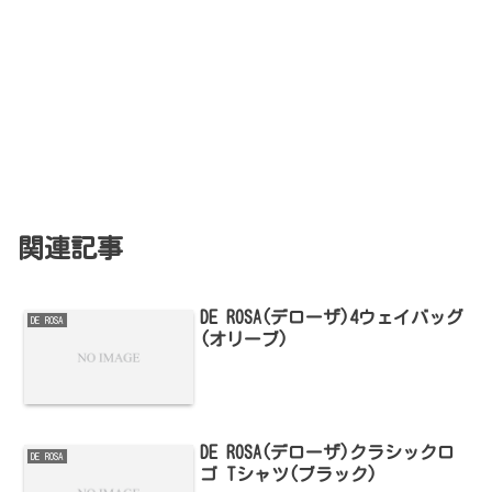
関連記事
DE ROSA(デローザ)4ウェイバッグ
DE ROSA
(オリーブ)
DE ROSA(デローザ)クラシックロ
DE ROSA
ゴ Tシャツ(ブラック)