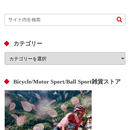
カテゴリー
Bicycle/Motor Sport/Ball Sport雑貨ストア