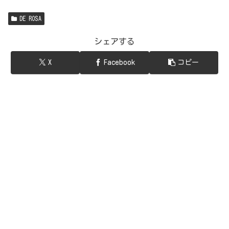
DE ROSA
シェアする
X
Facebook
コピー