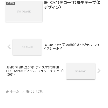
DE ROSA(デローザ)養生テープ(C
DE ROSA
デザイン)
Takuma Sato(佐藤琢磨)オリジナル フェ
イスシールド
JUMBO VISMA(ユンボ ヴィスマ)PODIUM
FLAT CAP(ポディウム フラットキャップ)
(2021)
ホーム
DE ROSA