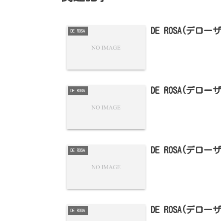
DE ROSA(デ
DE ROSA
DE ROSA(デロ
DE ROSA
DE ROSA(デロ
DE ROSA
DE ROSA(デ
DE ROSA