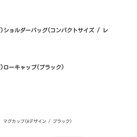
ローザ)ショルダーバッグ(コンパクトサイズ / レ
ーザ)ローキャップ(ブラック)
ザ) マグカップ(Aデザイン / ブラック)