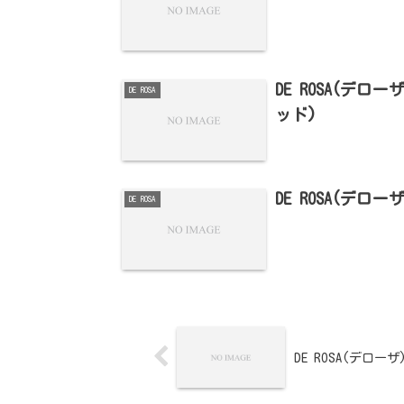
DE ROSA(デ
DE ROSA
ッド)
DE ROSA(デロ
DE ROSA
DE ROSA(デロー