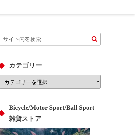
カテゴリー
Bicycle/Motor Sport/Ball Sport
雑貨ストア