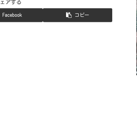
ェアする
Facebook
コピー