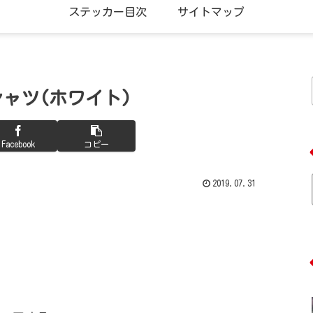
ステッカー目次
サイトマップ
Tシャツ(ホワイト)
Facebook
コピー
2019.07.31