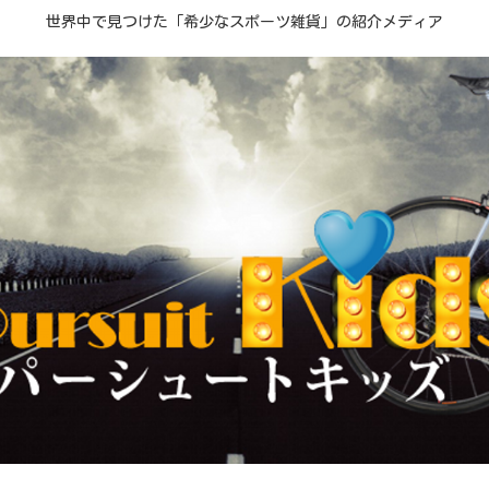
世界中で見つけた「希少なスポーツ雑貨」の紹介メディア