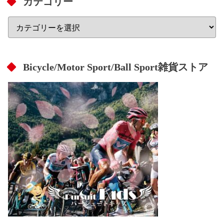
カテゴリー
Bicycle/Motor Sport/Ball Sport雑貨ストア