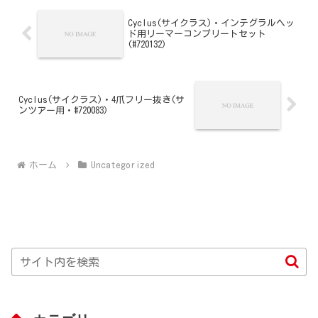
Cyclus(サイクラス)・インテグラルヘッ
ド用リーマーコンプリートセット
(#720132)
Cyclus(サイクラス)・4爪フリー抜き(サ
ンツアー用・#720083)
ホーム
Uncategorized