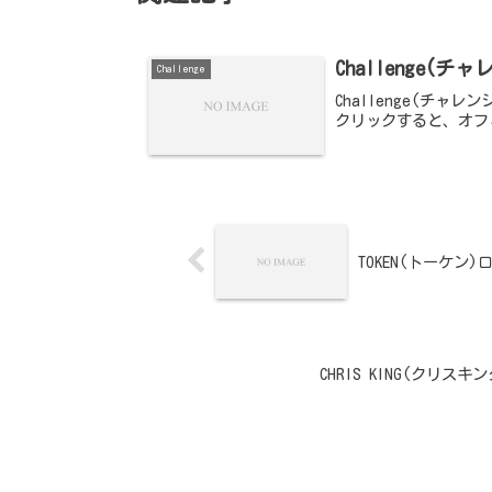
Challenge(
Challenge
Challenge(チャ
クリックすると、オフ
TOKEN(トーケン
CHRIS KING(クリス
ホーム
Challenge