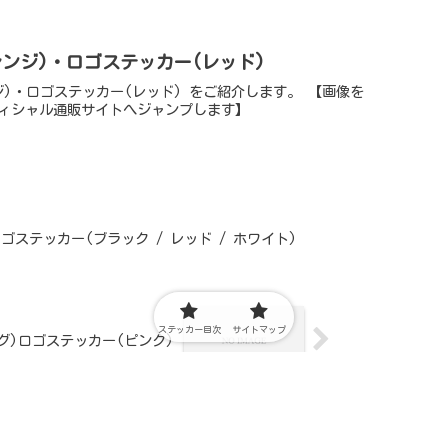
チャレンジ)・ロゴステッカー(レッド)
レンジ)・ロゴステッカー(レッド) をご紹介します。 【画像を
ィシャル通販サイトへジャンプします】
)ロゴステッカー(ブラック / レッド / ホワイト)
ステッカー目次
サイトマップ
キング)ロゴステッカー(ピンク)