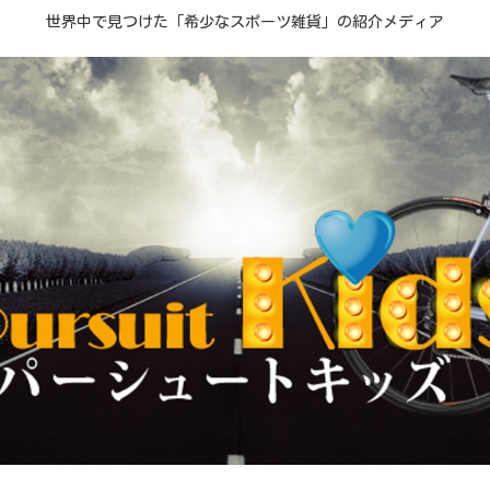
世界中で見つけた「希少なスポーツ雑貨」の紹介メディア