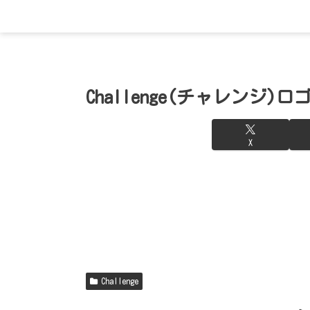
Challenge(チャレンジ)
X
Challenge