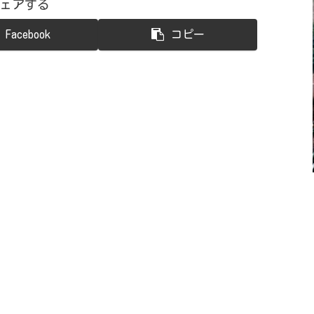
ェアする
Facebook
コピー