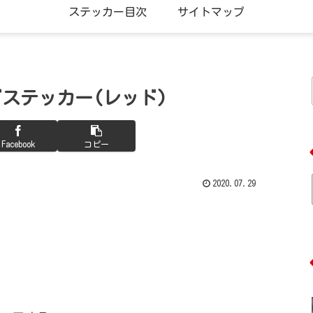
ステッカー目次
サイトマップ
ロゴステッカー(レッド)
Facebook
コピー
2020.07.29