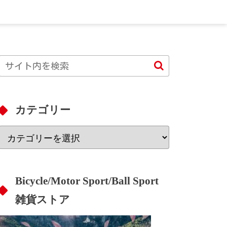
カテゴリー
Bicycle/Motor Sport/Ball Sport
雑貨ストア