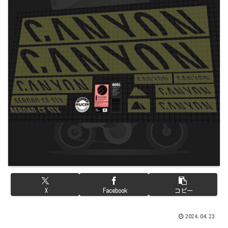
X
Facebook
コピー
2024.04.23