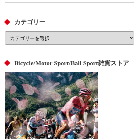
カテゴリー
Bicycle/Motor Sport/Ball Sport雑貨ストア