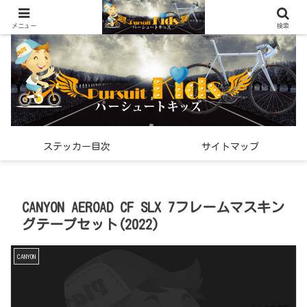
世界中で見つけた「希少なスポーツ雑貨」の紹介メディア
メニュー
検索
ステッカー目次
サイトマップ
CANYON AEROAD CF SLX 7フレームマスキン
グテープセット(2022)
CANYON