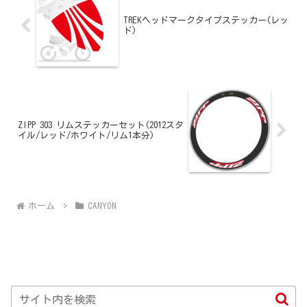
TREKヘッドマークタイプステッカー(レッ
ド)
ZIPP 303 リムステッカーセット(2012スタ
イル/レッド/ホワイト/リム1本分)
ホーム
CANYON