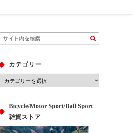
カテゴリー
Bicycle/Motor Sport/Ball Sport
雑貨ストア