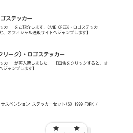
ロゴステッカー
ステッカー をご紹介します。CANE CREEK・ロゴステッカー
と、オフィシャル通販サイトへジャンプします】
(ケンクリーク)・ロゴステッカー
ロゴステッカー が再入荷しました。 【画像をクリックすると、オ
へジャンプします】
ゥ)サスペンション ステッカーセット(SX 1999 FORK /