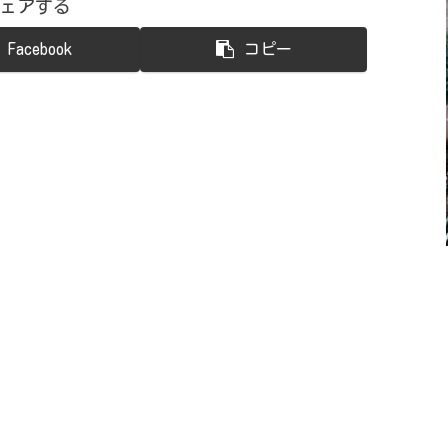
ェアする
Facebook
コピー