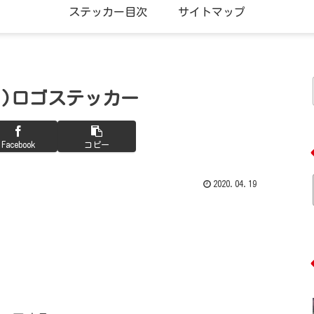
ステッカー目次
サイトマップ
ーク)ロゴステッカー
Facebook
コピー
2020.04.19