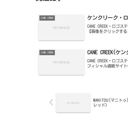
ケンクリーク・
CANE CREEK
CANE CREEK・ロゴ
【画像をクリックする
CANE CREEK
CANE CREEK
CANE CREEK・
フィシャル通販サイト
MANITOU(マニト
レッド)