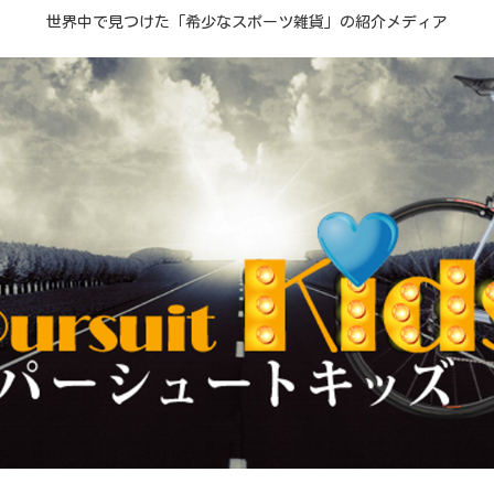
世界中で見つけた「希少なスポーツ雑貨」の紹介メディア