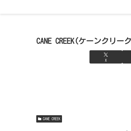
CANE CREEK(ケーンクリ
X
CANE CREEK