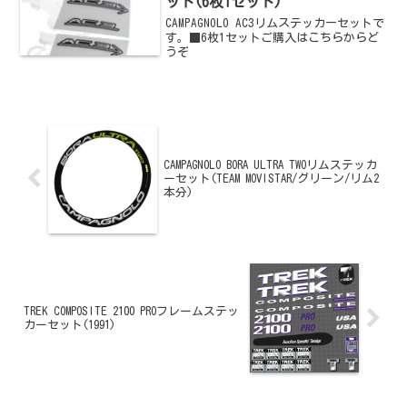
ット(6枚1セット)
CAMPAGNOLO AC3リムステッカーセットで
す。■6枚1セットご購入はこちらからど
うぞ
CAMPAGNOLO BORA ULTRA TWOリムステッカ
ーセット(TEAM MOVISTAR/グリーン/リム2
本分)
TREK COMPOSITE 2100 PROフレームステッ
カーセット(1991)