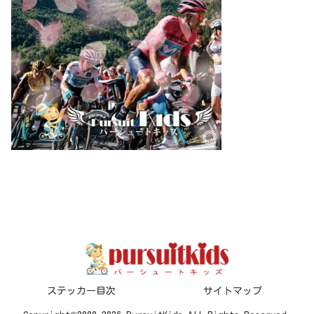
ステッカー目次
サイトマップ