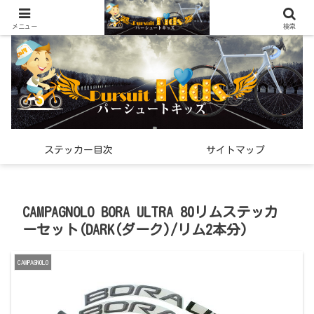
世界中で見つけた「希少なスポーツ雑貨」の紹介メディア
メニュー
検索
ステッカー目次
サイトマップ
CAMPAGNOLO BORA ULTRA 80リムステッカ
ーセット(DARK(ダーク)/リム2本分)
CAMPAGNOLO