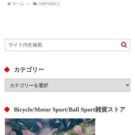
ホーム
CAMPAGNOLO
カテゴリー
Bicycle/Motor Sport/Ball Sport雑貨ストア