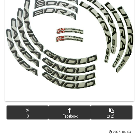
X
Facebook
コピー
2026.04.03