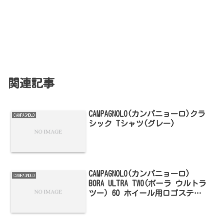
関連記事
CAMPAGNOLO(カンパニョーロ)クラ
CAMPAGNOLO
シック Tシャツ(グレー)
CAMPAGNOLO(カンパニョーロ)
CAMPAGNOLO
BORA ULTRA TWO(ボーラ ウルトラ
ツー) 60 ホイール用ロゴステッ
カー(リム1本分セット・シルバー
グレー×レッド)