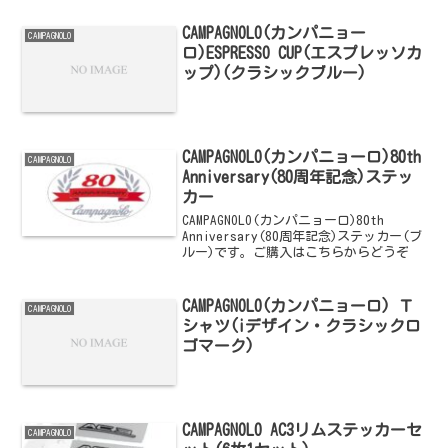
CAMPAGNOLO(カンパニョー
CAMPAGNOLO
ロ)ESPRESSO CUP(エスプレッソカ
ップ)(クラシックブルー)
CAMPAGNOLO(カンパニョーロ)80th
CAMPAGNOLO
Anniversary(80周年記念)ステッ
カー
CAMPAGNOLO(カンパニョーロ)80th
Anniversary(80周年記念)ステッカー(ブ
ルー)です。ご購入はこちらからどうぞ
CAMPAGNOLO(カンパニョーロ) Ｔ
CAMPAGNOLO
シャツ(iデザイン・クラシックロ
ゴマーク)
CAMPAGNOLO AC3リムステッカーセ
CAMPAGNOLO