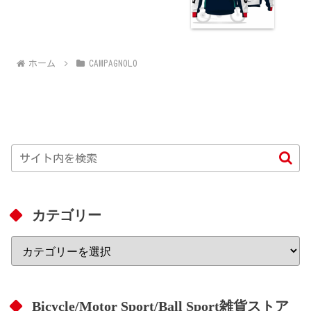
ホーム
CAMPAGNOLO
カテゴリー
Bicycle/Motor Sport/Ball Sport雑貨ストア