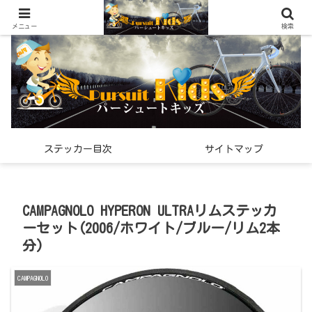
世界中で見つけた「希少なスポーツ雑貨」の紹介メディア
メニュー
検索
ステッカー目次
サイトマップ
CAMPAGNOLO HYPERON ULTRAリムステッカ
ーセット(2006/ホワイト/ブルー/リム2本
分)
CAMPAGNOLO