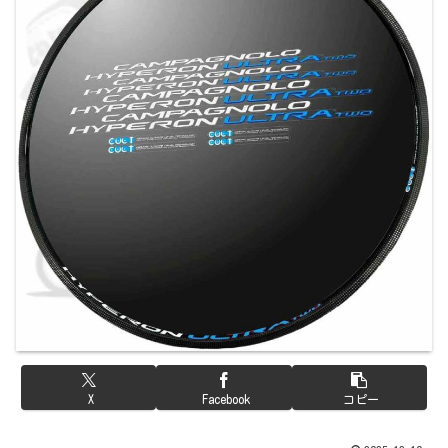
X
Facebook
コピー